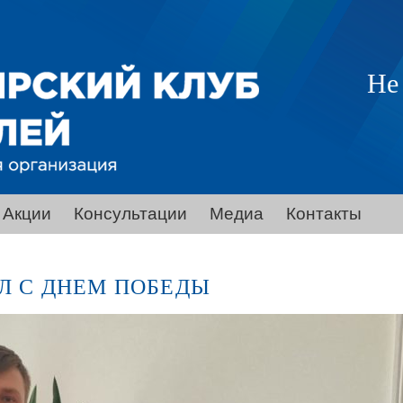
Не
Акции
Консультации
Медиа
Контакты
Л С ДНЕМ ПОБЕДЫ