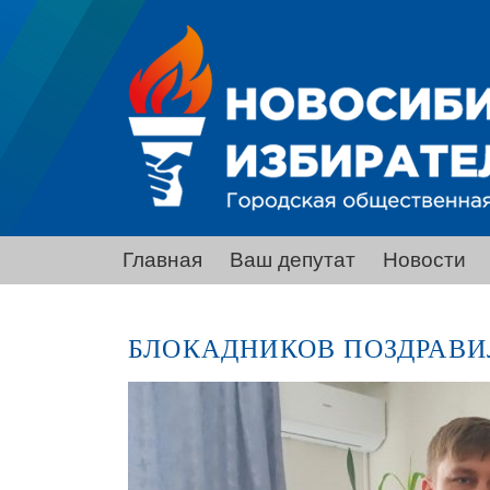
Главная
Ваш депутат
Новости
БЛОКАДНИКОВ ПОЗДРАВИ