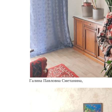
Галина Павловна Сметанина,