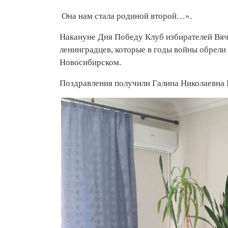
Она нам стала родиной второй…».
Накануне Дня Победу Клуб избирателей Вяч
ленинградцев, которые в годы войны обрели
Новосибирском.
Поздравления получили Галина Николаевна 